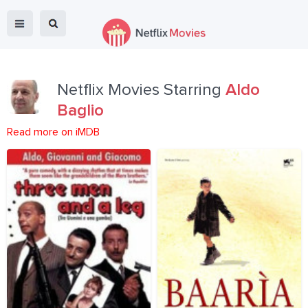
Netflix Movies Starring
Aldo
Baglio
Read more on iMDB